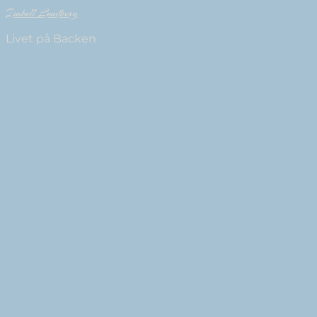
Isabell Lundberg
Livet på Backen