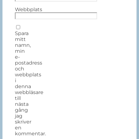
Webbplats
Spara
mitt
namn,
min
e-
postadress
och
webbplats
i
denna
webbläsare
till
nästa
gång
jag
skriver
en
kommentar.