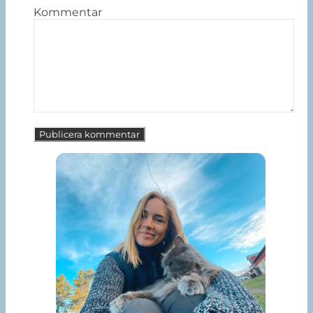
Kommentar