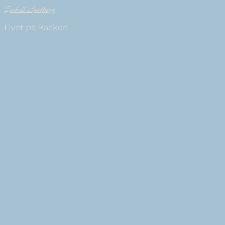
Isabell Lundberg
Livet på Backen