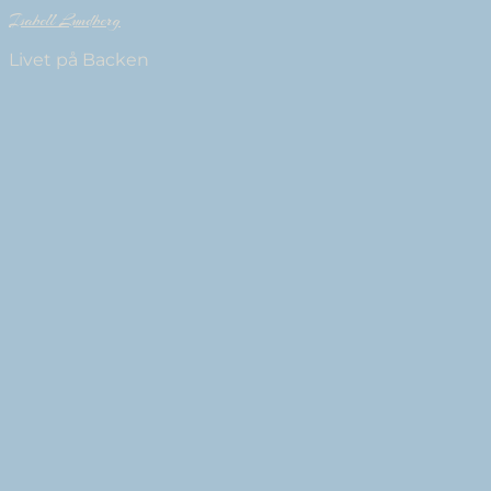
Isabell Lundberg
Livet på Backen