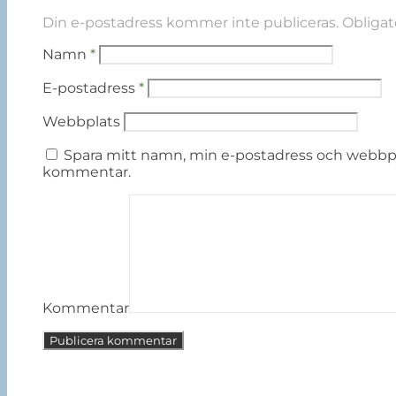
Din e-postadress kommer inte publiceras.
Obligat
Namn
*
E-postadress
*
Webbplats
Spara mitt namn, min e-postadress och webbplat
kommentar.
Kommentar