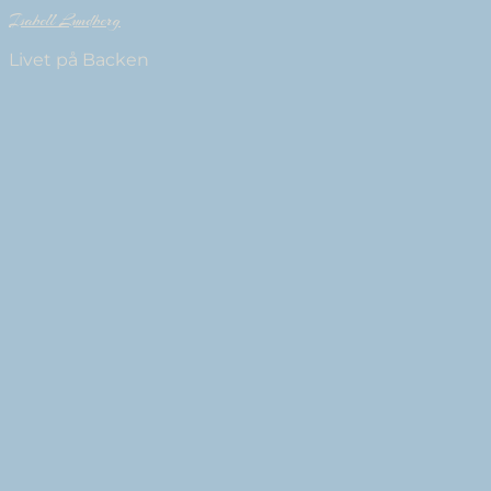
Isabell Lundberg
Livet på Backen