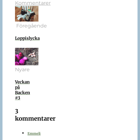
Kommentarer
Föregående
Loppislycka
Nyare
Veckan
på
Backen
#3
3
kommentarer
Emmeli