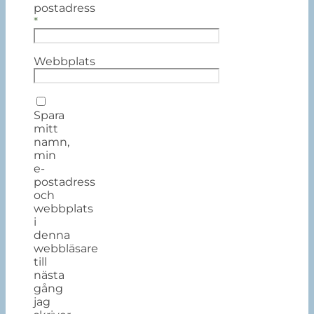
postadress
*
Webbplats
Spara
mitt
namn,
min
e-
postadress
och
webbplats
i
denna
webbläsare
till
nästa
gång
jag