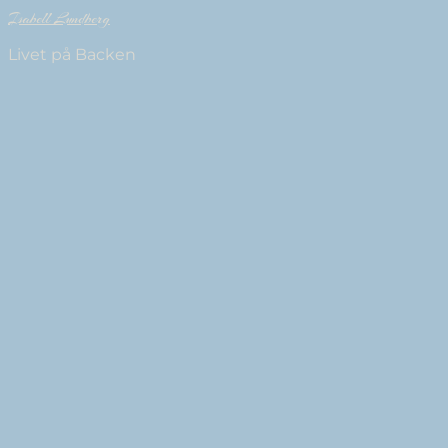
Isabell Lundberg
Livet på Backen