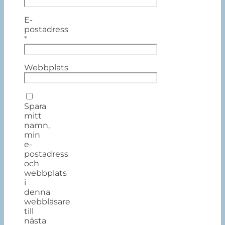
E-
postadress
*
Webbplats
Spara
mitt
namn,
min
e-
postadress
och
webbplats
i
denna
webbläsare
till
nästa