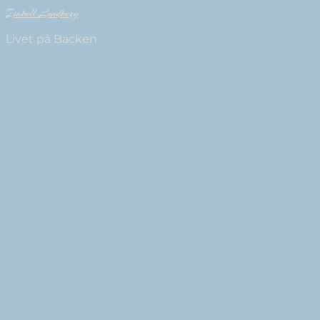
Isabell Lundberg
Livet på Backen