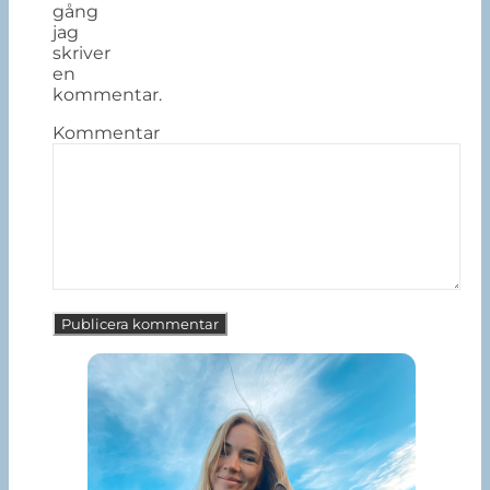
gång
jag
skriver
en
kommentar.
Kommentar