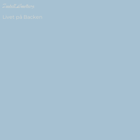
Isabell Lundberg
Livet på Backen