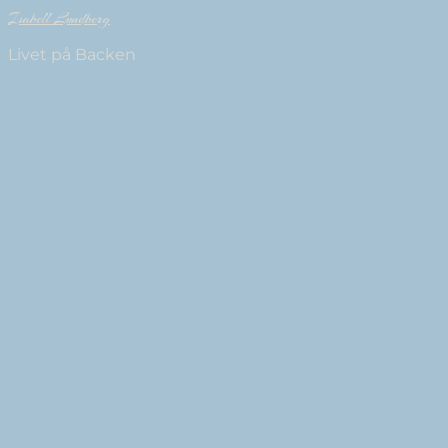
Isabell Lundberg
Livet på Backen