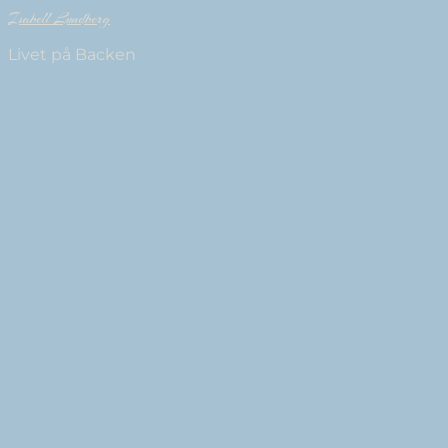
Isabell Lundberg
Livet på Backen