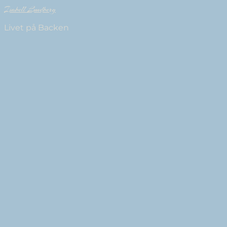
Isabell Lundberg
Livet på Backen