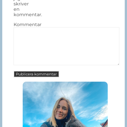
skriver
en
kommentar.
Kommentar