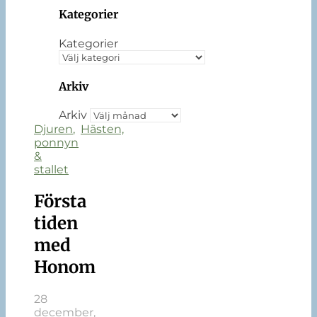
Kategorier
Kategorier
Arkiv
Arkiv
Djuren
,
Hästen,
ponnyn
&
stallet
Första
tiden
med
Honom
28
december,