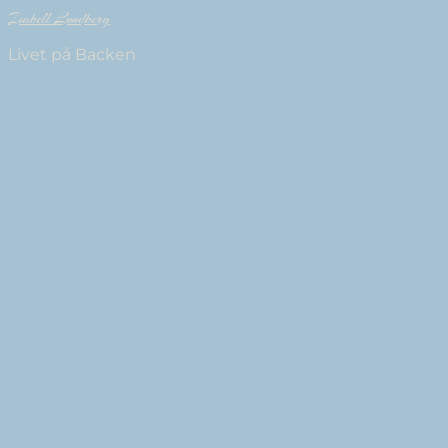
Isabell Lundberg
Livet på Backen