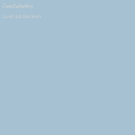
Isabell Lundberg
Livet på Backen