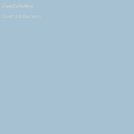
Isabell Lundberg
Livet på Backen