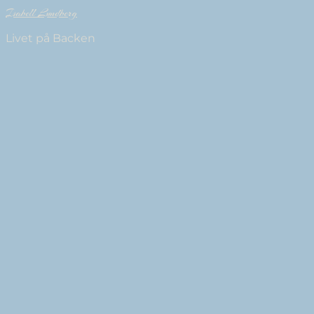
Isabell Lundberg
Livet på Backen