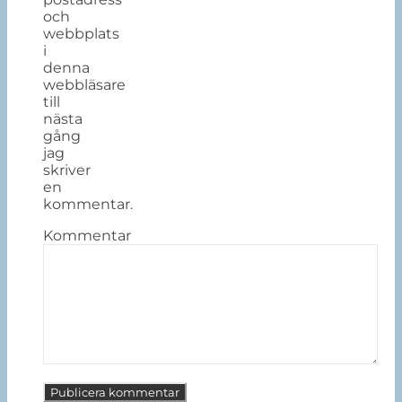
och
webbplats
i
denna
webbläsare
till
nästa
gång
jag
skriver
en
kommentar.
Kommentar