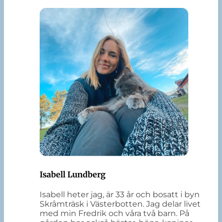
Isabell Lundberg
Isabell heter jag, är 33 år och bosatt i byn
Skråmträsk i Västerbotten. Jag delar livet
med min Fredrik och våra två barn. På