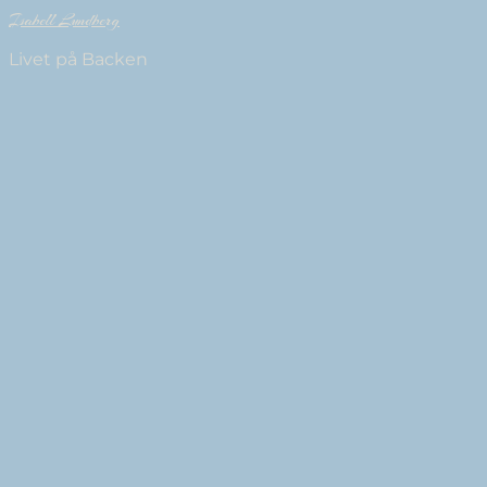
Isabell Lundberg
Livet på Backen