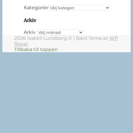
Kategorier
Arkiv
Arkiv
2026 Isabell Lundberg © |
Bard Tema av
WP
Royal
.
Tillbaka till toppen