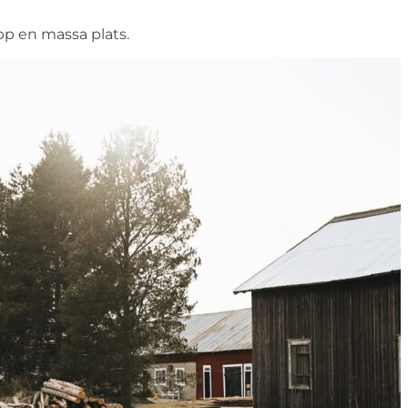
upp en massa plats.