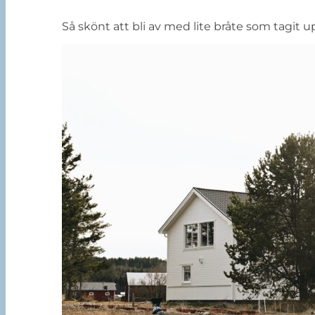
Så skönt att bli av med lite bråte som tagit 