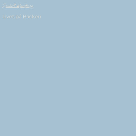
Isabell Lundberg
Livet på Backen