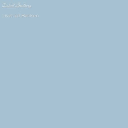
Isabell Lundberg
Livet på Backen